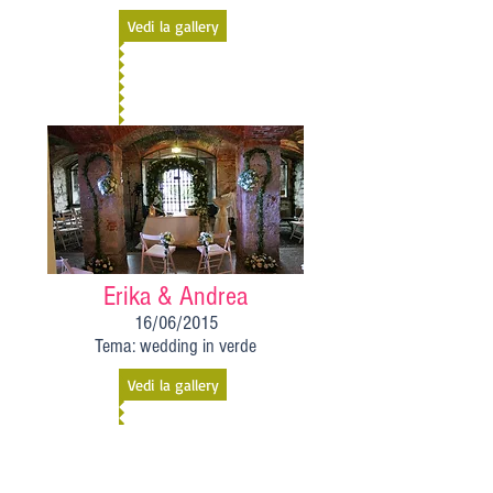
Vedi la gallery
Erika & Andrea
16/06/2015
Tema: wedding in verde
Vedi la gallery