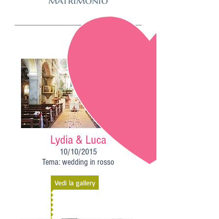
matrimonio
Lydia & Luca
10/10/2015
Tema: wedding in rosso
Vedi la gallery