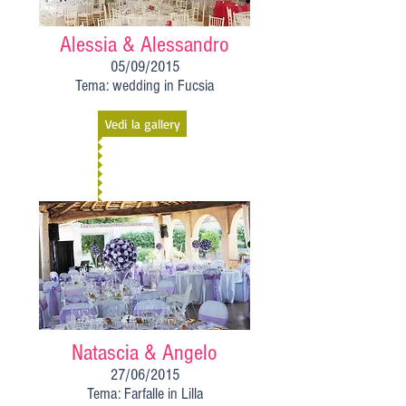
Alessia & Alessandro
05/09/2015
Tema: wedding in Fucsia
Vedi la gallery
Natascia & Angelo
27/06/2015
Tema: Farfalle in Lilla