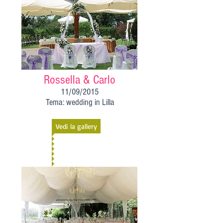
Rossella & Carlo
11/09/2015
Tema: wedding in Lilla
Vedi la gallery